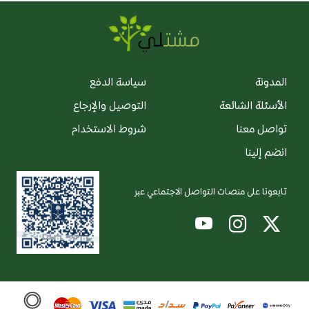
المدونة
سياسة الدفع
الأسئلة الشائعة
التوصيل والإرجاع
تواصل معنا
شروط الاستخدام
انضم إلينا
تابعونا على منصات التواصل الاجتماعي عبر