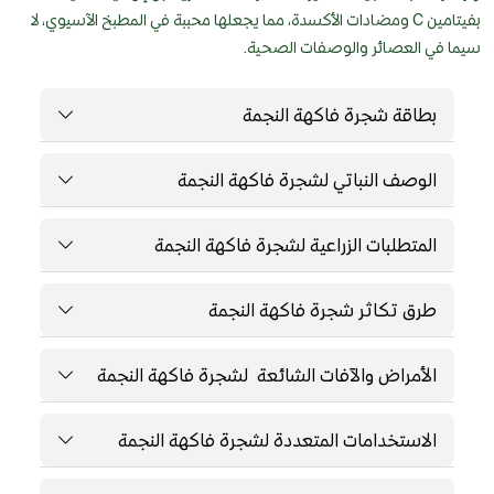
بفيتامين C ومضادات الأكسدة، مما يجعلها محببة في المطبخ الآسيوي، لا
سيما في العصائر والوصفات الصحية.
بطاقة شجرة فاكهة النجمة
الوصف النباتي لشجرة فاكهة النجمة
المتطلبات الزراعية لشجرة فاكهة النجمة
طرق تكاثر شجرة فاكهة النجمة
الأمراض والآفات الشائعة لشجرة فاكهة النجمة
الاستخدامات المتعددة لشجرة فاكهة النجمة