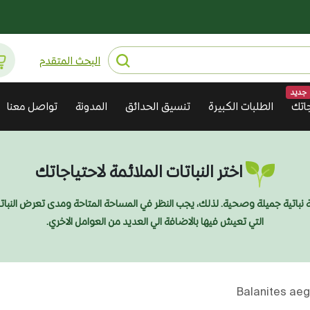
البحث المتقدم
جديد
اتك
الطلبات الكبيرة
تنسيق الحدائق
المدونة
تواصل معنا
اختر النباتات الملائمة لاحتياجاتك
ديقة نباتية جميلة وصحية. لذلك، يجب النظر في المساحة المتاحة ومدى تعرض النبا
التي تعيش فيها بالاضافة الي العديد من العوامل الاخري.