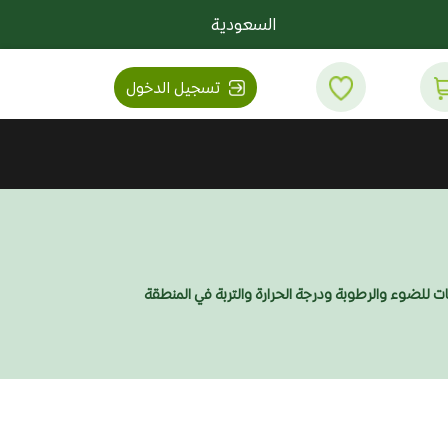
السعودية
تسجيل الدخول
تات للضوء والرطوبة ودرجة الحرارة والتربة في المنطقة