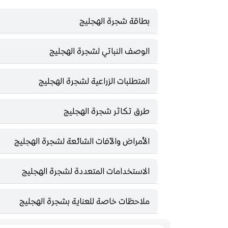
بطاقة شجرة الهجليج
الوصف النباتي لشجرة الهجليج
المتطلبات الزراعية لشجرة الهجليج
طرق تكاثر شجرة الهجليج
الأمراض والآفات الشائعة لشجرة الهجليج
الاستخدامات المتعددة لشجرة الهجليج
ملاحظات خاصة للعناية بشجرة الهجليج