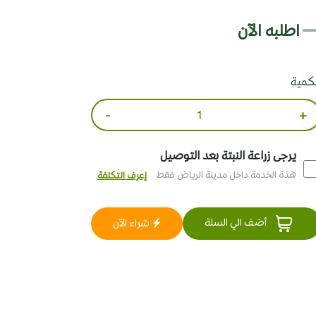
اطلبه الآن
لكمية
-
+
يرجى زراعة النبتة بعد التوصيل
هذة الخدمة داخل مدينة الرياض فقط
إعرف التكلفة
أضف الي السلة
شراء الآن