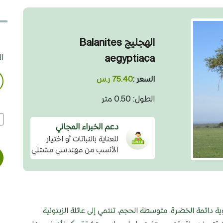
الهجليج Balanites
aegyptiaca
ا
السعر :
75.40 ر.س
الطول: 0.50 متر
دعم الخبراء المجاني
للعناية بالنباتات أو اختيار
الأنسب من مهندسي مشتلي
دائمة الخضرة، متوسطة الحجم، تنتمي إلى عائلة الزيتونية