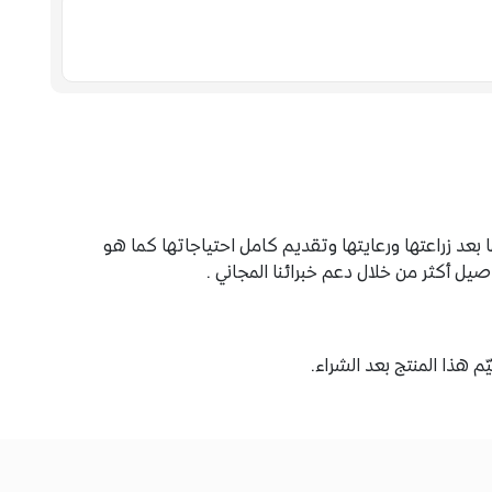
F
عد زراعتها ورعايتها وتقديم كامل احتياجاتها كما هو
 أكثر من خلال دعم خبرائنا المجاني .
م هذا المنتج بعد الشراء.