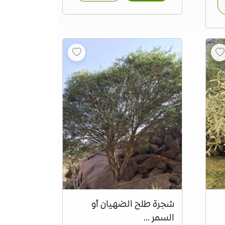
شجرة طلح الضهيان أو
السمر ...