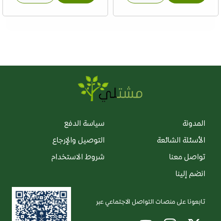
المدونة
سياسة الدفع
الأسئلة الشائعة
التوصيل والإرجاع
تواصل معنا
شروط الاستخدام
انضم إلينا
تابعونا على منصات التواصل الاجتماعي عبر